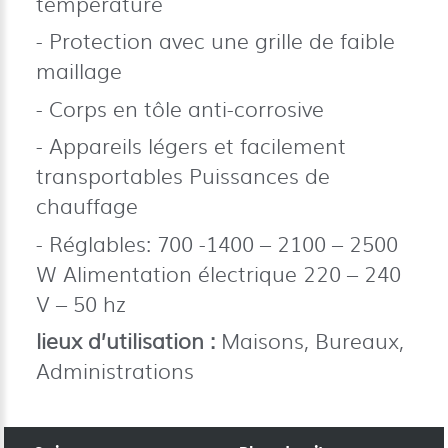
température
Protection avec une grille de faible
maillage
Corps en tôle anti-corrosive
Appareils légers et facilement
transportables Puissances de
chauffage
Réglables: 700 -1400 – 2100 – 2500
W Alimentation électrique 220 – 240
V – 50 hz
lieux d’utilisation :
Maisons, Bureaux,
Administrations