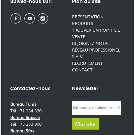
Suivez-nous sur:
Plan du site
PRÉSENTATION
PRODUITS
TROUVER UN POINT DE
VENTE
REJOIGNEZ NOTRE
RÉSEAU PROFESSIONEL
S.A.V
RECRUTEMENT
CONTACT
Contactez-nous
Newsletter
Bureau Tunis
Tél.: 71 254 330
Bureau Sousse
Tél.: 73 233 900
Bureau Sfax