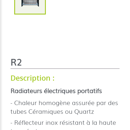
R2
Description :
Radiateurs électriques portatifs
Chaleur homogène assurée par des
tubes Céramiques ou Quartz
Réflecteur inox résistant à la haute