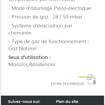
Mode d’allumage Piézo-électrique
Pression de gaz : 28 / 50 mbar
Système d’évacuation par
cheminée
Type de gaz de fonctionnement :
Gaz Naturel
lieux d’utilisation :
Maisons,Résidences
FICHE TECHNIQUE
Suivez-nous sur:
Plan du site