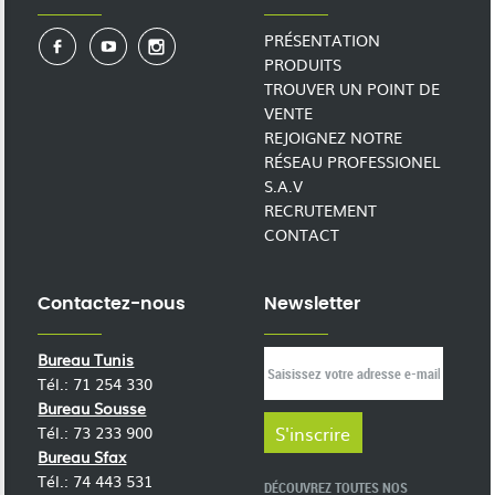
PRÉSENTATION
PRODUITS
TROUVER UN POINT DE
VENTE
REJOIGNEZ NOTRE
RÉSEAU PROFESSIONEL
S.A.V
RECRUTEMENT
CONTACT
Contactez-nous
Newsletter
Bureau Tunis
Tél.: 71 254 330
Bureau Sousse
Tél.: 73 233 900
Bureau Sfax
Tél.: 74 443 531
DÉCOUVREZ TOUTES NOS