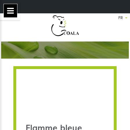
Flamme bleue