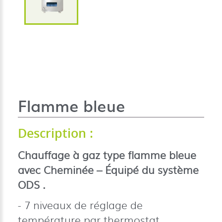
Flamme bleue
Description :
Chauffage à gaz type flamme bleue
avec Cheminée – Équipé du système
ODS .
7 niveaux de réglage de
température par thermostat