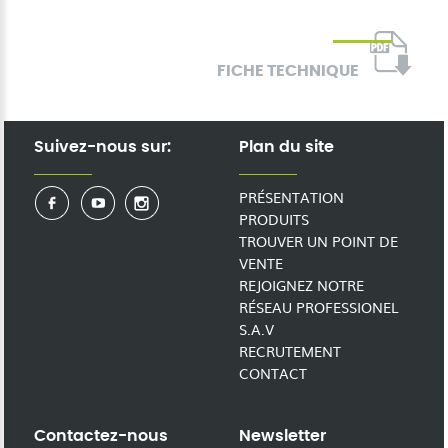
FICHE TECHNIQUE
Suivez-nous sur:
Plan du site
PRÉSENTATION
PRODUITS
TROUVER UN POINT DE
VENTE
REJOIGNEZ NOTRE
RÉSEAU PROFESSIONEL
S.A.V
RECRUTEMENT
CONTACT
Contactez-nous
Newsletter