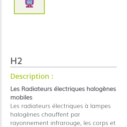
H2
Description :
Les Radiateurs électriques halogènes
mobiles
Les radiateurs électriques à lampes
halogènes chauffent par
rayonnement infrarouge, les corps et