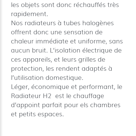
les objets sont donc réchauffés très
rapidement.
Nos radiateurs à tubes halogènes
offrent donc une sensation de
chaleur immédiate et uniforme, sans
aucun bruit. L’isolation électrique de
ces appareils, et leurs grilles de
protection, les rendent adaptés à
l’utilisation domestique.
Léger, économique et performant, le
Radiateur H2 est le chauffage
d’appoint parfait pour els chambres
et petits espaces.