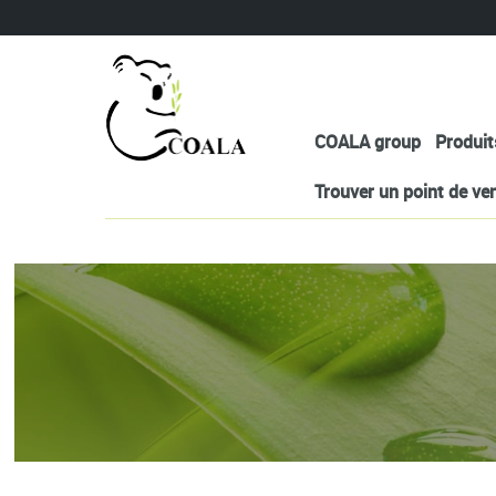
COALA group
Produit
Trouver un point de ve