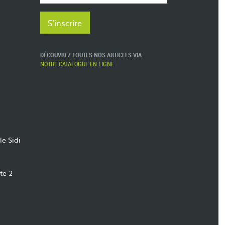
DÉCOUVREZ TOUTES NOS ARTICLES VIA
NOTRE CATALOGUE EN LIGNE
le Sidi
te 2