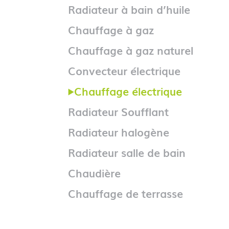
Radiateur à bain d’huile
Chauffage à gaz
Chauffage à gaz naturel
Convecteur électrique
Chauffage électrique
Radiateur Soufflant
Radiateur halogène
Radiateur salle de bain
Chaudière
Chauffage de terrasse