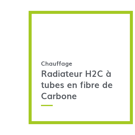
Chauffage
Radiateur H2C à
tubes en fibre de
Carbone