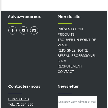
Suivez-nous sur:
Plan du site
PRÉSENTATION
PRODUITS
TROUVER UN POINT DE
VENTE
REJOIGNEZ NOTRE
RÉSEAU PROFESSIONEL
S.A.V
RECRUTEMENT
CONTACT
Contactez-nous
Newsletter
Bureau Tunis
Tél.: 71 254 330