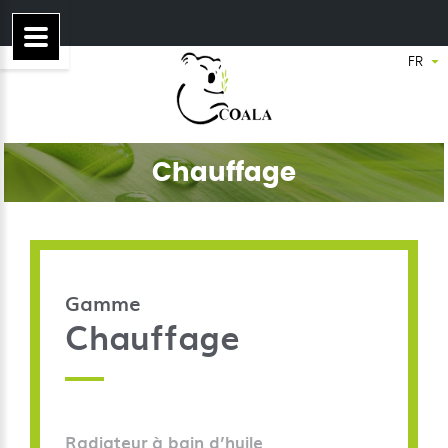
Chauffage
Gamme
Chauffage
Radiateur à bain d’huile