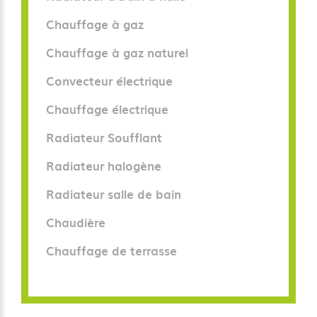
Chauffage à gaz
Chauffage à gaz naturel
Convecteur électrique
Chauffage électrique
Radiateur Soufflant
Radiateur halogène
Radiateur salle de bain
Chaudière
Chauffage de terrasse