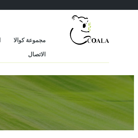
مجموعة كوالا
ا
الاتصال