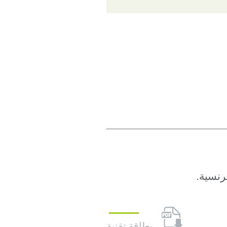
رنسية
.
بطاقة تقنية