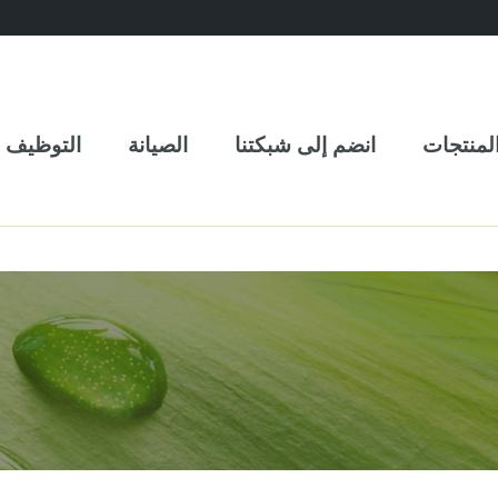
لمنتجات
انضم إلى شبكتنا
الصيانة
التوظيف