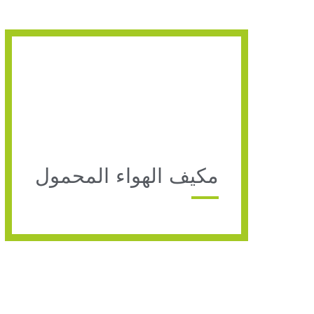
مكيف الهواء المحمول