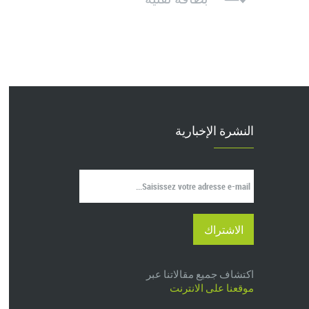
النشرة الإخبارية
اكتشاف جميع مقالاتنا عبر
موقعنا على الانترنت