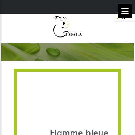
Flamme bleue