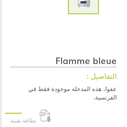
Flamme bleue
التفاصيل :
عفوا، هذه المدخلة موجودة فقط في
الفرنسية
.
بطاقة تقنية