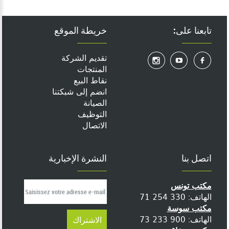
تابعنا على:
خريطة الموقع
تقديم الشركة
المنتجات
نقاط البيع
انضم إلى شبكتنا
الصيانة
التوظيف
الاتصال
اتصل بنا
النشرة الإخبارية
مكتب تونس
الهاتف: 330 254 71
مكتب سوسة
الهاتف: 900 233 73